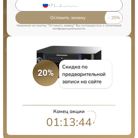
Оставить заявку
Нажимая на кнопку "Оставить заявку" Вы соглашаетесь c
политикой
конфиденциальности
Скидка по
20%
предварительной
записи на сайте
Конец акции
01:13:43