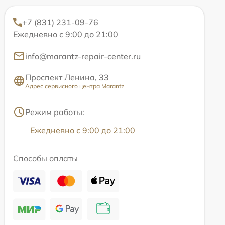
+7 (831) 231-09-76
Ежедневно с 9:00 до 21:00
info@marantz-repair-center.ru
Проспект Ленина, 33
Адрес сервисного центра Marantz
Режим работы:
Ежедневно с 9:00 до 21:00
Способы оплаты