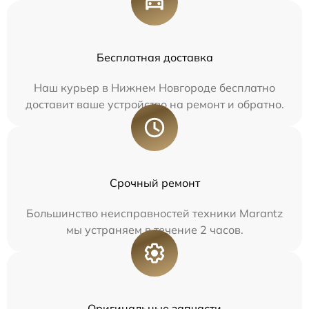
Бесплатная доставка
Наш курьер в Нижнем Новгороде бесплатно
доставит ваше устройство на ремонт и обратно.
Срочный ремонт
Большинство неисправностей техники Marantz
мы устраняем в течение 2 часов.
Оригинальные запчасти