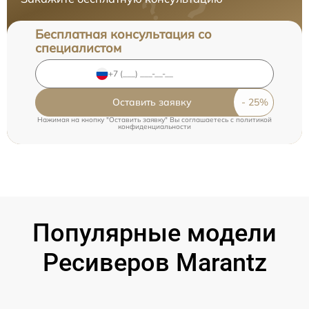
Бесплатная консультация со
специалистом
Оставить заявку
Нажимая на кнопку "Оставить заявку" Вы соглашаетесь c
политикой
конфиденциальности
Популярные модели
Ресиверов Marantz