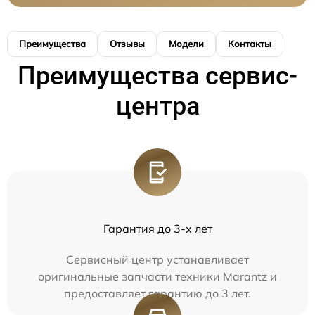
Преимущества
Отзывы
Модели
Контакты
Преимущества сервис-
центра
Гарантия до 3-х лет
Сервисный центр устанавливает
оригинальные запчасти техники Marantz и
предоставляет гарантию до 3 лет.