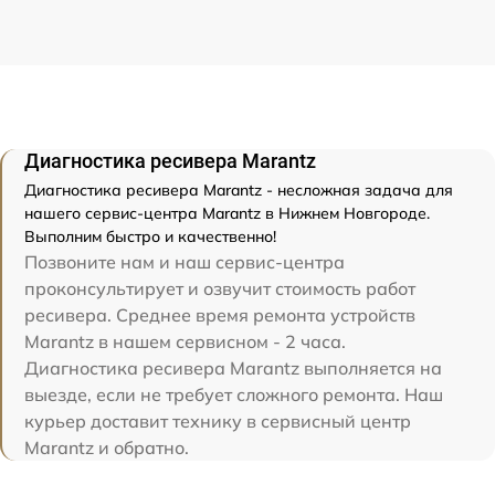
Диагностика ресивера Marantz
Диагностика ресивера Marantz - несложная задача для
нашего сервис-центра Marantz в Нижнем Новгороде.
Выполним быстро и качественно!
Позвоните нам и наш сервис-центра
проконсультирует и озвучит стоимость работ
ресивера. Среднее время ремонта устройств
Marantz в нашем сервисном - 2 часа.
Диагностика ресивера Marantz выполняется на
выезде, если не требует сложного ремонта. Наш
курьер доставит технику в сервисный центр
Marantz и обратно.