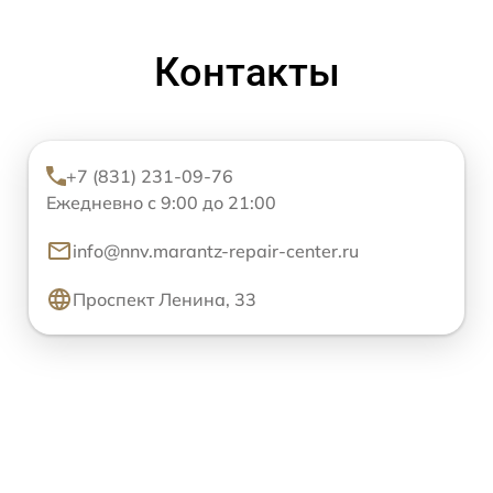
Контакты
+7 (831) 231-09-76
Ежедневно с 9:00 до 21:00
info@nnv.marantz-repair-center.ru
Проспект Ленина, 33