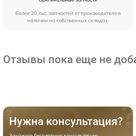
Более 20 тыс. запчастей от производителя в
наличии на собственных складах.
Отзывы пока еще не до
Нужна консультация?
Закажите бесплатную консультацию