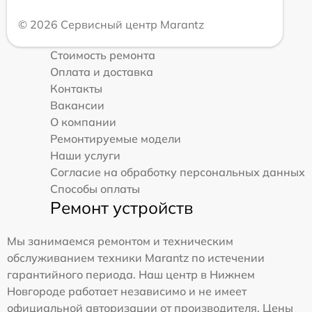
© 2026 Сервисный центр Marantz
Стоимость ремонта
Оплата и доставка
Контакты
Вакансии
О компании
Ремонтируемые модели
Наши услуги
Согласие на обработку персональных данных
Способы оплаты
Ремонт устройств
Мы занимаемся ремонтом и техническим
обслуживанием техники Marantz по истечении
гарантийного периода. Наш центр в Нижнем
Новгороде работает независимо и не имеет
официальной авторизации от производителя. Цены